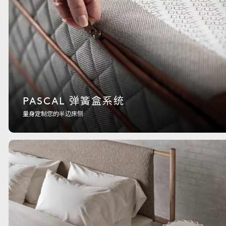
PASCAL 弹簧盒系统
量身定制您的半边床侧