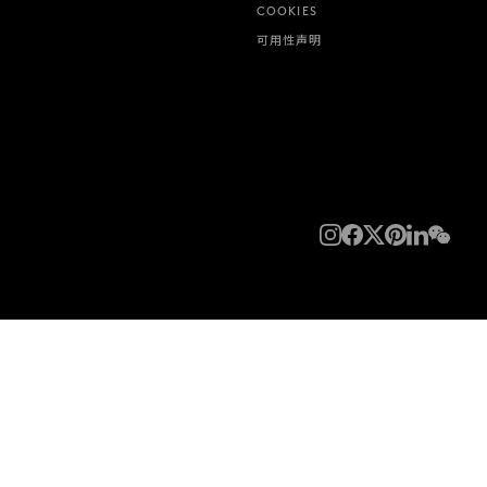
COOKIES
可用性声明