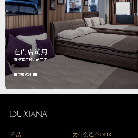
在门店试用
查找离您最近的门店
在门店试用
返回起始页
产品
为什么选择 DUX