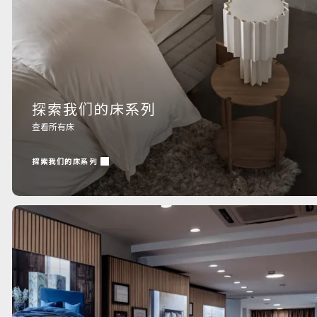
探索我们的床系列
查看所有床
探索我们的床系列