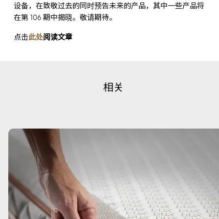
设备，在致敬过去的同时预告未来的产品，其中一些产品将
在第 106 期中揭晓。敬请期待。
点击
此处
阅读文章
相关