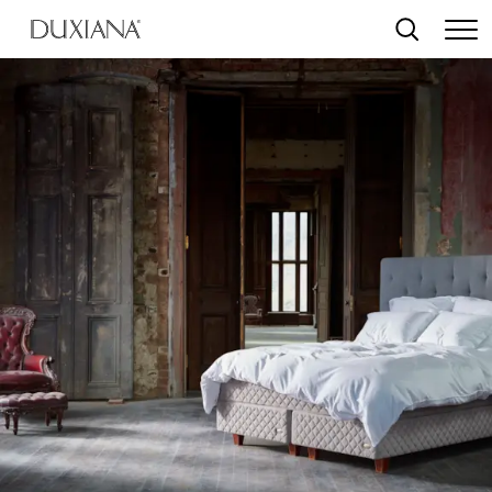
转至主要内容
搜索