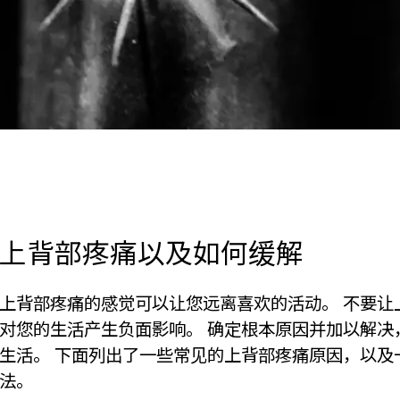
上背部疼痛以及如何缓解
上背部疼痛的感觉可以让您远离喜欢的活动。 不要让
对您的生活产生负面影响。 确定根本原因并加以解决
生活。 下面列出了一些常见的上背部疼痛原因，以及
法。