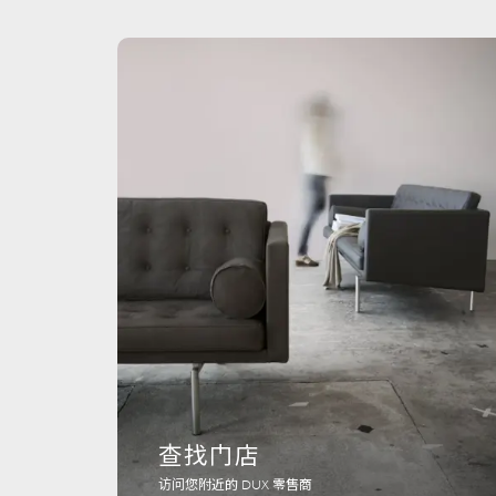
查找门店
访问您附近的 DUX 零售商