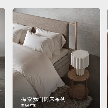
探索我们的床系列
查看所有床