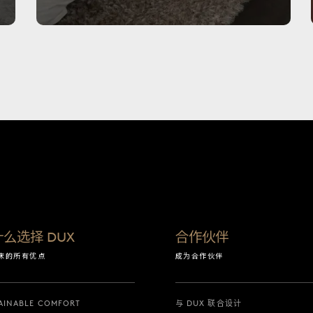
么选择 DUX
合作伙伴
 床的所有优点
成为合作伙伴
AINABLE COMFORT
与 DUX 联合设计