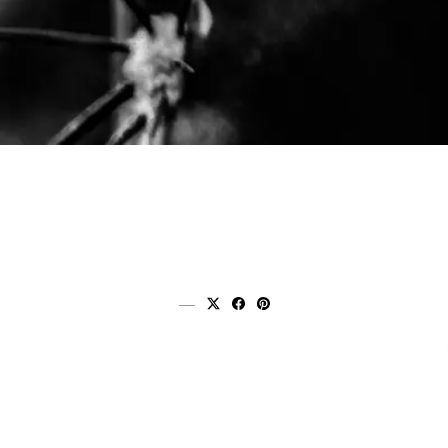
分享到 x (twitter)
分享到 facebook
分享到 pinterest