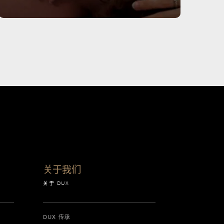
关于我们
关于 DUX
DUX 传承