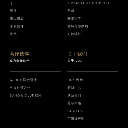
床
SUSTAINABLE COMFORT
组件
创新
床上用品
睡眠科学
床具配件
缓解背部疼痛
家具
可持续性
合作伙伴
关于我们
成为合作伙伴
关于 DUX
与 DUX 联合设计
DUX 传承
与设计师合作
新闻中心
BANG & OLUFSEN
联系我们
隐私策略
COOKIES
可用性声明