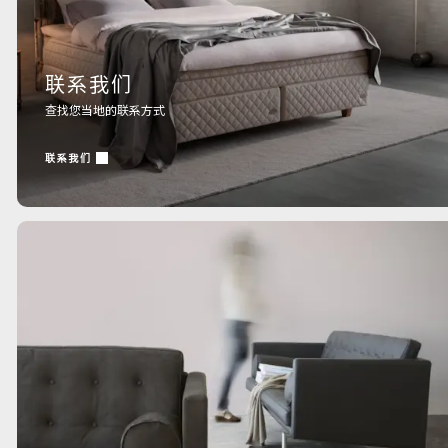
联系我们
查找您当地的联系方式
联系我们