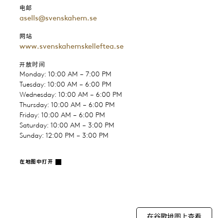
电邮
asells@svenskahem.se
网站
www.svenskahemskelleftea.se
开放时间
Monday: 10:00 AM – 7:00 PM
Tuesday: 10:00 AM – 6:00 PM
Wednesday: 10:00 AM – 6:00 PM
Thursday: 10:00 AM – 6:00 PM
Friday: 10:00 AM – 6:00 PM
Saturday: 10:00 AM – 3:00 PM
Sunday: 12:00 PM – 3:00 PM
在地图中打开
在谷歌地图上查看