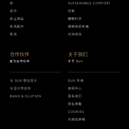
床
SUSTAINABLE COMFORT
组件
创新
床上用品
睡眠科学
床具配件
缓解背部疼痛
家具
可持续性
合作伙伴
关于我们
成为合作伙伴
关于 DUX
与 DUX 联合设计
DUX 传承
与设计师合作
新闻中心
BANG & OLUFSEN
联系我们
隐私策略
COOKIES
可用性声明