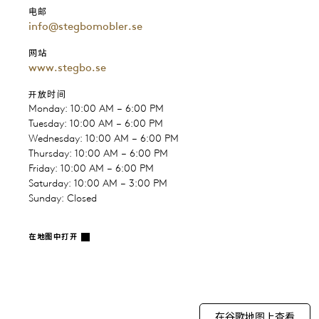
电邮
info@stegbomobler.se
网站
www.stegbo.se
开放时间
Monday: 10:00 AM – 6:00 PM
Tuesday: 10:00 AM – 6:00 PM
Wednesday: 10:00 AM – 6:00 PM
Thursday: 10:00 AM – 6:00 PM
Friday: 10:00 AM – 6:00 PM
Saturday: 10:00 AM – 3:00 PM
Sunday: Closed
在地图中打开
在谷歌地图上查看