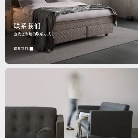
联系我们
查找您当地的联系方式
联系我们