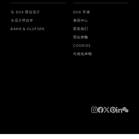
与 DUX 联合设计
DUX 传承
与设计师合作
新闻中心
BANG & OLUFSEN
联系我们
隐私策略
COOKIES
可用性声明