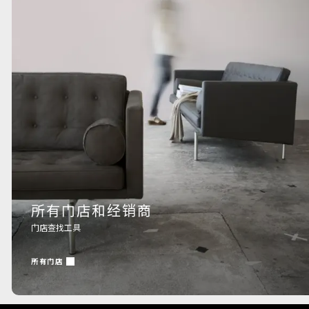
所有门店和经销商
门店查找工具
所有门店