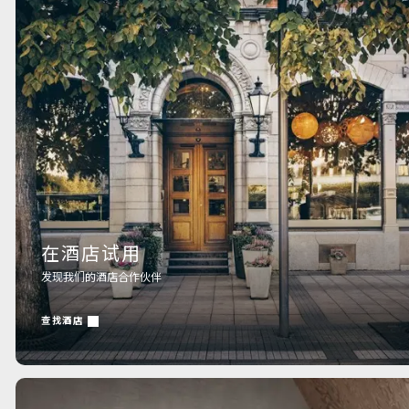
在酒店试用
发现我们的酒店合作伙伴
查找酒店