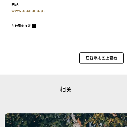
网站
www.duxiana.pt
在地图中打开
在谷歌地图上查看
相关