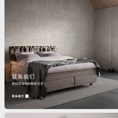
联系我们
查找您当地的联系方式
联系我们