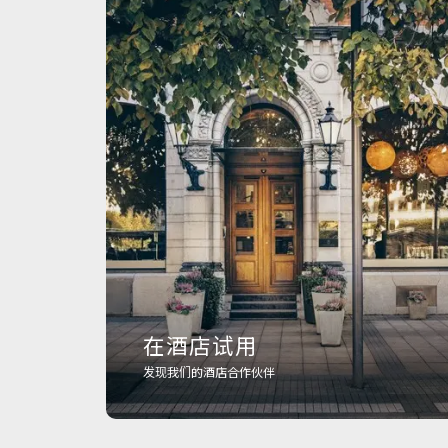
在酒店试用
发现我们的酒店合作伙伴