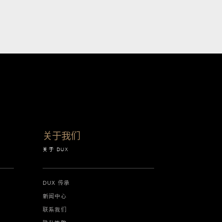
关于我们
关于 DUX
DUX 传承
新闻中心
联系我们