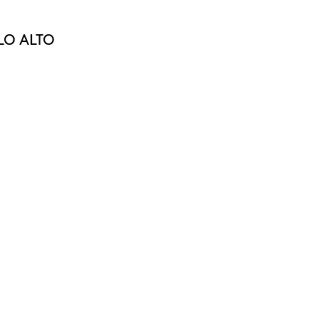
LO ALTO