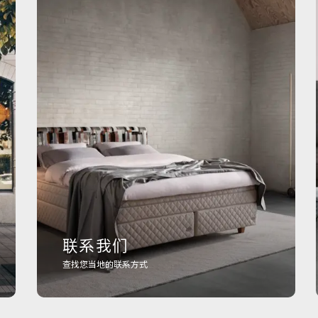
联系我们
查找您当地的联系方式