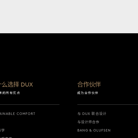
么选择 DUX
合作伙伴
 床的所有优点
成为合作伙伴
AINABLE COMFORT
与 DUX 联合设计
与设计师合作
科学
BANG & OLUFSEN