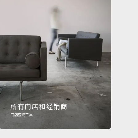
所有门店和经销商
门店查找工具