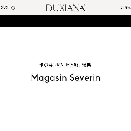
DUX
合作
卡尔马 (KALMAR), 瑞典
Magasin Severin