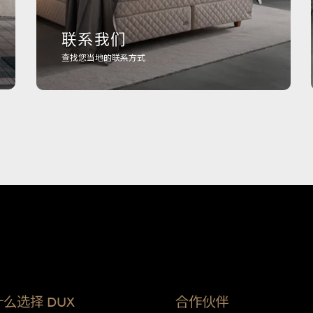
联系我们
查找您当地的联系方式
么选择 DUX
合作伙伴