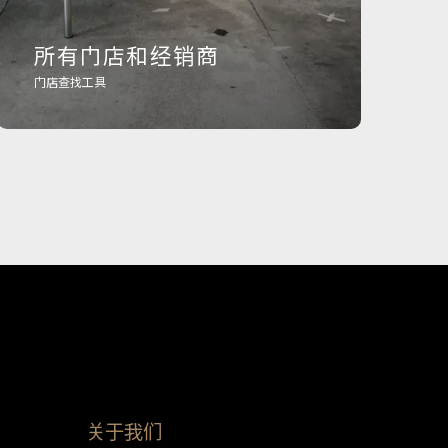
所有门店和经销商
门店查找工具
关于我们