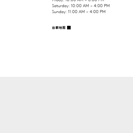
Saturday: 10:00 AM – 4:00 PM
Sunday: 11:00 AM – 4:00 PM
谷歌地图