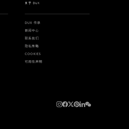
关于 DUX
DUX 传承
新闻中心
联系我们
隐私策略
COOKIES
可用性声明