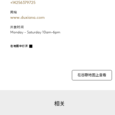
+14256379725
网站
www.duxiana.com
开放时间
Monday - Saturday 10am-6pm
在地图中打开
在谷歌地图上查看
相关