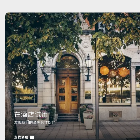
在酒店试用
发现我们的酒店合作伙伴
查找酒店