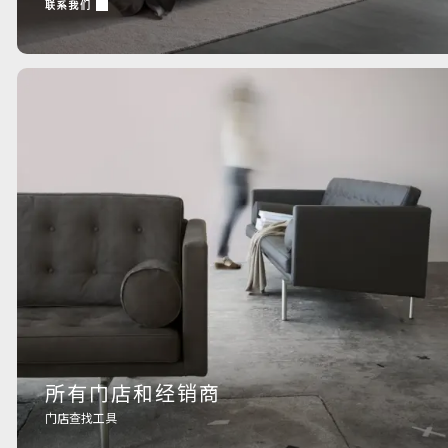
联系我们
所有门店和经销商
门店查找工具