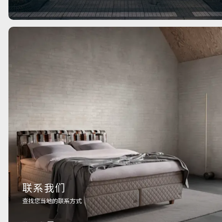
联系我们
查找您当地的联系方式