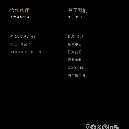
合作伙伴
关于我们
成为合作伙伴
关于 DUX
与 DUX 联合设计
DUX 传承
与设计师合作
新闻中心
BANG & OLUFSEN
联系我们
隐私策略
COOKIES
可用性声明