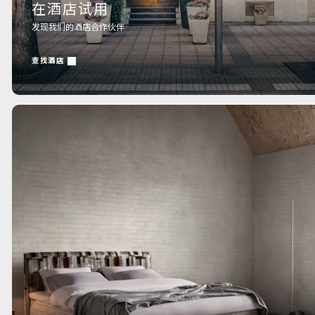
在酒店试用
发现我们的酒店合作伙伴
查找酒店