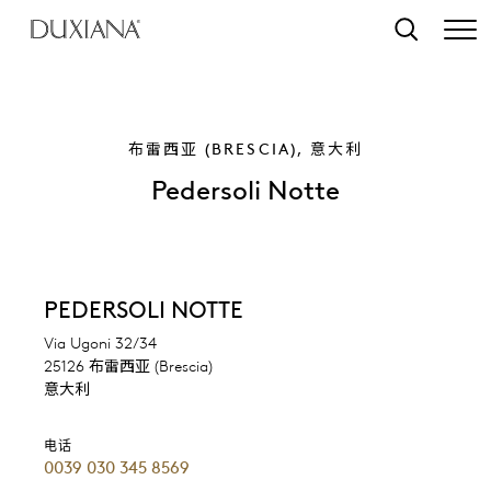
转至主要内容
搜索
布雷西亚 (BRESCIA), 意大利
Pedersoli Notte
PEDERSOLI NOTTE
Via Ugoni 32/34
25126 布雷西亚 (Brescia)
意大利
电话
0039 030 345 8569