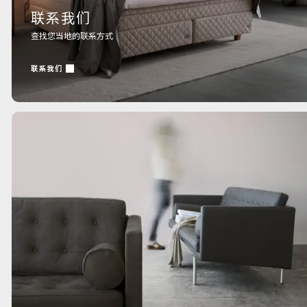
联系我们
查找您当地的联系方式
联系我们