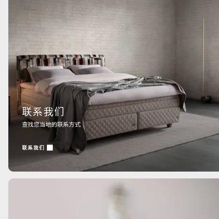
联系我们
查找您当地的联系方式
联系我们