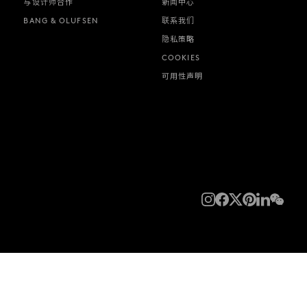
与设计师合作
新闻中心
BANG & OLUFSEN
联系我们
隐私策略
COOKIES
可用性声明