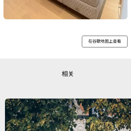
在谷歌地图上查看
相关