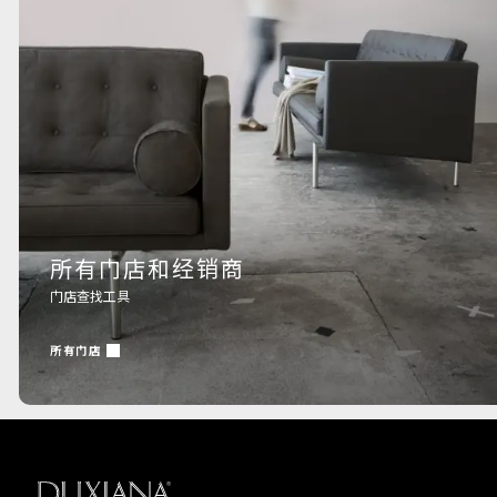
所有门店和经销商
门店查找工具
所有门店
返回起始页