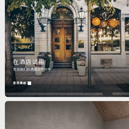
在酒店试用
发现我们的酒店合作伙伴
查找酒店