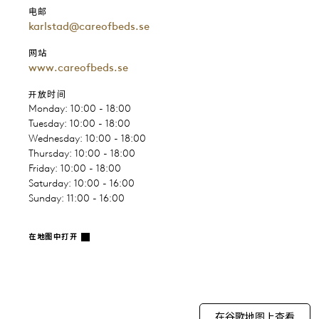
电邮
karlstad@careofbeds.se
网站
www.careofbeds.se
开放时间
Monday: 10:00 - 18:00
Tuesday: 10:00 - 18:00
Wednesday: 10:00 - 18:00
Thursday: 10:00 - 18:00
Friday: 10:00 - 18:00
Saturday: 10:00 - 16:00
Sunday: 11:00 - 16:00
在地图中打开
在谷歌地图上查看