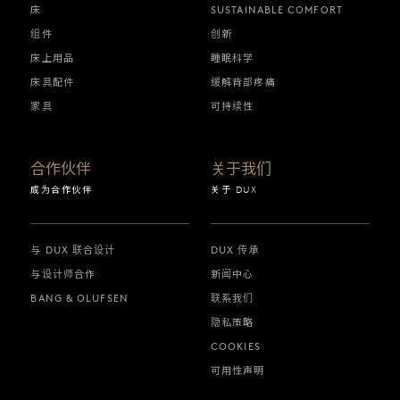
床
SUSTAINABLE COMFORT
组件
创新
床上用品
睡眠科学
床具配件
缓解背部疼痛
家具
可持续性
合作伙伴
关于我们
成为合作伙伴
关于 DUX
与 DUX 联合设计
DUX 传承
与设计师合作
新闻中心
BANG & OLUFSEN
联系我们
隐私策略
COOKIES
可用性声明