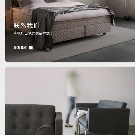
联系我们
查找您当地的联系方式
联系我们