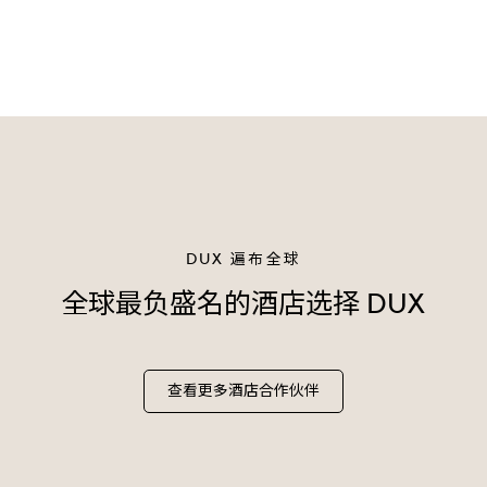
DUX 遍布全球
全球最负盛名的酒店选择 DUX
查看更多酒店合作伙伴