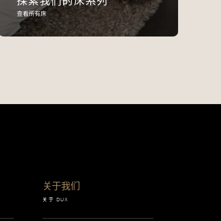
探索我们的床系列
查看所有床
关于我们
关于 DUX