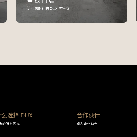
查找门店
访问您附近的 DUX 零售商
么选择 DUX
合作伙伴
 床的所有优点
成为合作伙伴